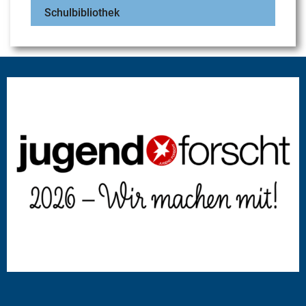
Schulbibliothek