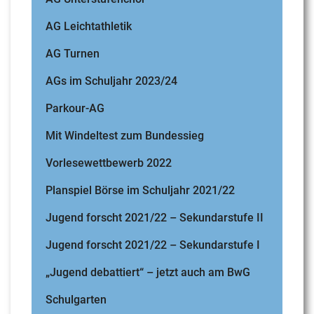
AG Leichtathletik
AG Turnen
AGs im Schuljahr 2023/24
Parkour-AG
Mit Windeltest zum Bundessieg
Vorlesewettbewerb 2022
Planspiel Börse im Schuljahr 2021/22
Jugend forscht 2021/22 – Sekundarstufe II
Jugend forscht 2021/22 – Sekundarstufe I
„Jugend debattiert“ – jetzt auch am BwG
Schulgarten