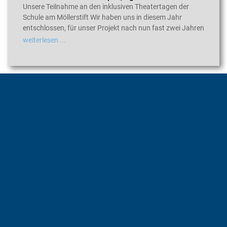
Unsere Teilnahme an den inklusiven Theatertagen der
Schule am Möllerstift Wir haben uns in diesem Jahr
entschlossen, für unser Projekt nach nun fast zwei Jahren
weiterlesen ...