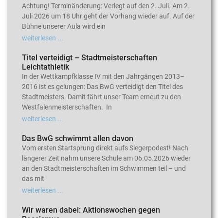
Achtung! Terminänderung: Verlegt auf den 2. Juli. Am 2.
Juli 2026 um 18 Uhr geht der Vorhang wieder auf. Auf der
Bühne unserer Aula wird ein
weiterlesen ...
Titel verteidigt – Stadtmeisterschaften
Leichtathletik
In der Wettkampfklasse IV mit den Jahrgängen 2013–
2016 ist es gelungen: Das BwG verteidigt den Titel des
Stadtmeisters. Damit fährt unser Team erneut zu den
Westfalenmeisterschaften. In
weiterlesen ...
Das BwG schwimmt allen davon
Vom ersten Startsprung direkt aufs Siegerpodest! Nach
längerer Zeit nahm unsere Schule am 06.05.2026 wieder
an den Stadtmeisterschaften im Schwimmen teil – und
das mit
weiterlesen ...
Wir waren dabei: Aktionswochen gegen