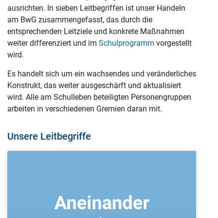
ausrichten.
In sieben Leitbegriffen ist unser Handeln
am BwG zusammengefasst, das durch die
entsprechenden Leitziele
und konkrete Maßnahmen
weiter differenziert und im
Schulprogramm
vorgestellt
wird.
Es handelt sich um ein wachsendes und veränderliches
Konstrukt, das weiter ausgeschärft und aktualisiert
wird.
Alle am Schulleben beteiligten Personengruppen
arbeiten in verschiedenen Gremien daran mit.
Unsere Leitbegriffe