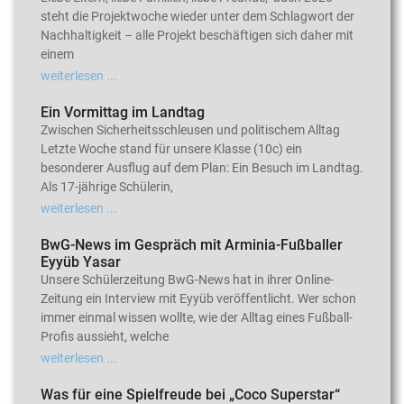
steht die Projektwoche wieder unter dem Schlagwort der
Nachhaltigkeit – alle Projekt beschäftigen sich daher mit
einem
weiterlesen ...
Ein Vormittag im Landtag
Zwischen Sicherheitsschleusen und politischem Alltag
Letzte Woche stand für unsere Klasse (10c) ein
besonderer Ausflug auf dem Plan: Ein Besuch im Landtag.
Als 17-jährige Schülerin,
weiterlesen ...
BwG-News im Gespräch mit Arminia-Fußballer
Eyyüb Yasar
Unsere Schülerzeitung BwG-News hat in ihrer Online-
Zeitung ein Interview mit Eyyüb veröffentlicht. Wer schon
immer einmal wissen wollte, wie der Alltag eines Fußball-
Profis aussieht, welche
weiterlesen ...
Was für eine Spielfreude bei „Coco Superstar“