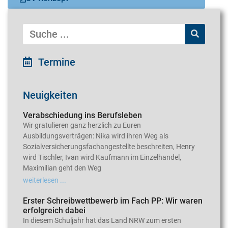
Termine
Neuigkeiten
Verabschiedung ins Berufsleben
Wir gratulieren ganz herzlich zu Euren
Ausbildungsverträgen: Nika wird ihren Weg als
Sozialversicherungsfachangestellte beschreiten, Henry
wird Tischler, Ivan wird Kaufmann im Einzelhandel,
Maximilian geht den Weg
weiterlesen ...
Erster Schreibwettbewerb im Fach PP: Wir waren
erfolgreich dabei
In diesem Schuljahr hat das Land NRW zum ersten