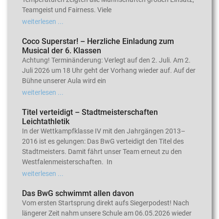
Teamgeist und Fairness. Viele
weiterlesen ...
Coco Superstar! – Herzliche Einladung zum
Musical der 6. Klassen
Achtung! Terminänderung: Verlegt auf den 2. Juli. Am 2.
Juli 2026 um 18 Uhr geht der Vorhang wieder auf. Auf der
Bühne unserer Aula wird ein
weiterlesen ...
Titel verteidigt – Stadtmeisterschaften
Leichtathletik
In der Wettkampfklasse IV mit den Jahrgängen 2013–
2016 ist es gelungen: Das BwG verteidigt den Titel des
Stadtmeisters. Damit fährt unser Team erneut zu den
Westfalenmeisterschaften. In
weiterlesen ...
Das BwG schwimmt allen davon
Vom ersten Startsprung direkt aufs Siegerpodest! Nach
längerer Zeit nahm unsere Schule am 06.05.2026 wieder