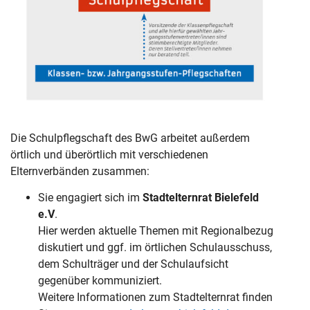
Die Schulpflegschaft des BwG arbeitet außerdem
örtlich und überörtlich mit verschiedenen
Elternverbänden zusammen:
Sie engagiert sich im
Stadtelternrat Bielefeld
e.V
.
Hier werden aktuelle Themen mit Regionalbezug
diskutiert und ggf. im örtlichen Schulausschuss,
dem Schulträger und der Schulaufsicht
gegenüber kommuniziert.
Weitere Informationen zum Stadtelternrat finden