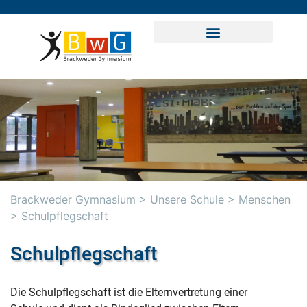
Brackweder Gymnasium
>
Unsere Schule
>
Menschen
>
Schulpflegschaft
Schulpflegschaft
Die Schulpflegschaft ist die Elternvertretung einer