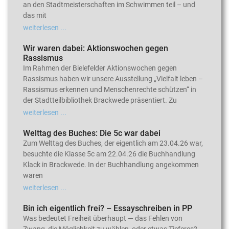
an den Stadtmeisterschaften im Schwimmen teil – und
das mit
weiterlesen ...
Wir waren dabei: Aktionswochen gegen
Rassismus
Im Rahmen der Bielefelder Aktionswochen gegen
Rassismus haben wir unsere Ausstellung „Vielfalt leben –
Rassismus erkennen und Menschenrechte schützen“ in
der Stadtteilbibliothek Brackwede präsentiert. Zu
weiterlesen ...
Welttag des Buches: Die 5c war dabei
Zum Welttag des Buches, der eigentlich am 23.04.26 war,
besuchte die Klasse 5c am 22.04.26 die Buchhandlung
Klack in Brackwede. In der Buchhandlung angekommen
waren
weiterlesen ...
Bin ich eigentlich frei? – Essayschreiben in PP
Was bedeutet Freiheit überhaupt — das Fehlen von