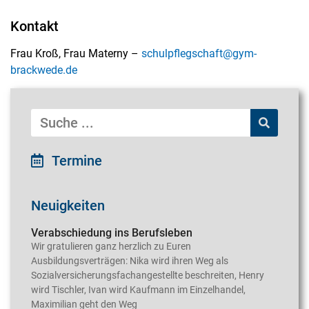
Kontakt
Frau Kroß,
Frau Materny
–
schulpflegschaft@gym-
brackwede.de
Termine
Neuigkeiten
Verabschiedung ins Berufsleben
Wir gratulieren ganz herzlich zu Euren
Ausbildungsverträgen: Nika wird ihren Weg als
Sozialversicherungsfachangestellte beschreiten, Henry
wird Tischler, Ivan wird Kaufmann im Einzelhandel,
Maximilian geht den Weg