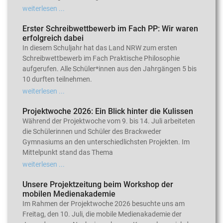
weiterlesen ...
Erster Schreibwettbewerb im Fach PP: Wir waren
erfolgreich dabei
In diesem Schuljahr hat das Land NRW zum ersten
Schreibwettbewerb im Fach Praktische Philosophie
aufgerufen. Alle Schüler*innen aus den Jahrgängen 5 bis
10 durften teilnehmen.
weiterlesen ...
Projektwoche 2026: Ein Blick hinter die Kulissen
Während der Projektwoche vom 9. bis 14. Juli arbeiteten
die Schülerinnen und Schüler des Brackweder
Gymnasiums an den unterschiedlichsten Projekten. Im
Mittelpunkt stand das Thema
weiterlesen ...
Unsere Projektzeitung beim Workshop der
mobilen Medienakademie
Im Rahmen der Projektwoche 2026 besuchte uns am
Freitag, den 10. Juli, die mobile Medienakademie der