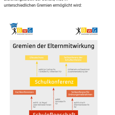
unterschiedlichen Gremien ermöglicht wird: