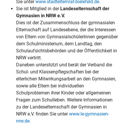
Sie unter
www.stadtelternrat-bielefeld.de.
Sie ist Mitglied in der
Landeselternschaft der
Gymnasien in NRW e.V.
Dies ist der Zusammenschluss der gymnasialen
Elternschaft auf Landesebene, der die Interessen
von Eltern von GymnasialschülerInnen gegenüber
dem Schulministerium, dem Landtag, den
Schulaufsichtsbehörden und der Öffentlichkeit in
NRW vertritt.
Daneben unterstützt und berät der Verband die
Schul- und Klassenpflegschaften bei der
elterlichen Mitwirkungsarbeit an den Gymnasien,
sowie alle Eltern bei individuellen
Schulproblemen ihrer Kinder oder allgemeinen
Fragen zum Schulleben. Weitere Informationen
zu der Landeselternschaft der Gymnasien in
NRW e.V. finden Sie unter
www.le-gymnasien-
nrw.de.