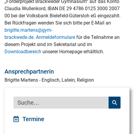
„Förderprojekt Brackweder Gymnasium“ auf das Konto
Claudia Wullenkord, IBAN DE 29 4786 0125 3000 2007
00 bei der Volksbank Bielefeld-Gütersloh eG eingezahlt.
Bei Rückfragen wenden Sie sich bitte per E-Mail an
brigitte.martens@gym-
brackwede.de
.
Anmeldeformulare
für die Teilnahme an
diesem Projekt sind im Sekretariat und im
Downloadbereich
unserer Homepage erhältlich.
Ansprechpartnerin
Brigitte Martens - Englisch, Latein, Religion
Termine