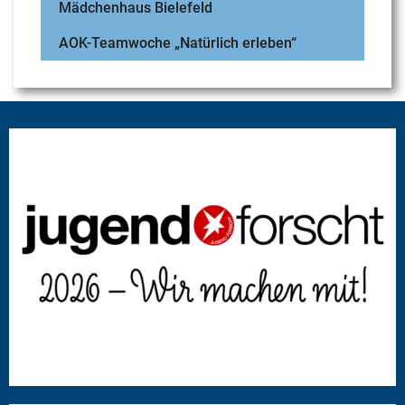
Mädchenhaus Bielefeld
AOK-Teamwoche „Natürlich erleben“