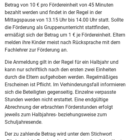
Betrag von 10 € pro Fördereinheit von 45 Minuten
bezahlt werden und findet in der Regel in der
Mittagspause von 13.15 Uhr bis 14.00 Uhr statt. Sollte
die Förderung als Gruppenunterricht stattfinden,
ermäßigt sich der Betrag um 1 € je Fördereinheit. Eltern
melden ihre Kinder meist nach Rücksprache mit dem
Fachlehrer zur Förderung an.
Die Anmeldung gilt in der Regel für ein Halbjahr und
kann nur schriftlich nach den ersten zwei Einheiten
durch die Eltern aufgehoben werden. Regelmäßiges
Erscheinen ist Pflicht. Im Verhinderungsfall informieren
sich die Beteiligten gegenseitig. Einzelne verpasste
Stunden werden nicht erstattet. Eine endgültige
Abrechnung der erbrachten Förderstunden erfolgt
jeweils zum Halbjahres- beziehungsweise zum
Schuljahresende.
Der zu zahlende Betrag wird unter dem Stichwort