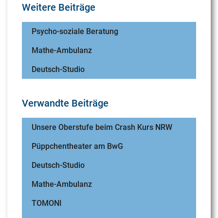
Weitere Beiträge
Psycho-soziale Beratung
Mathe-Ambulanz
Deutsch-Studio
Verwandte Beiträge
Unsere Oberstufe beim Crash Kurs NRW
Püppchentheater am BwG
Deutsch-Studio
Mathe-Ambulanz
TOMONI