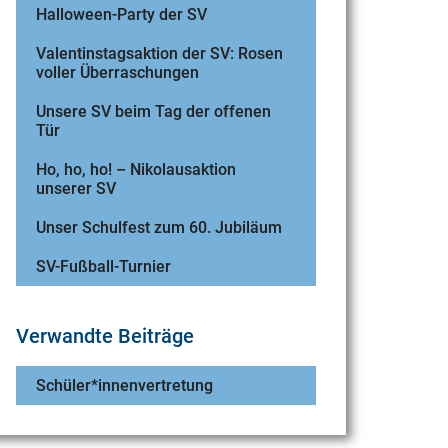
Halloween-Party der SV
Valentinstagsaktion der SV: Rosen
voller Überraschungen
Unsere SV beim Tag der offenen
Tür
Ho, ho, ho! – Nikolausaktion
unserer SV
Unser Schulfest zum 60. Jubiläum
SV-Fußball-Turnier
Verwandte Beiträge
Schüler*innenvertretung