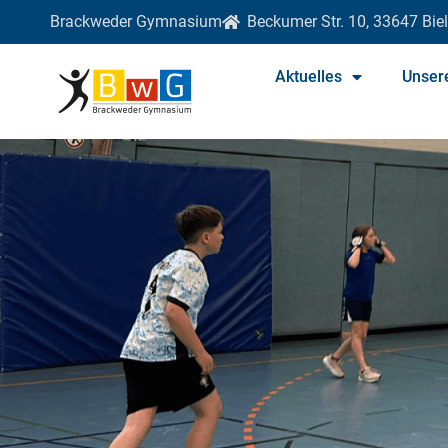
Brackweder Gymnasium
Beckumer Str. 10, 33647 Biel
Aktuelles
Unser