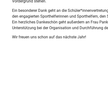
Vordergrund stehen.
Ein besonderer Dank geht an die Schüler*innenvertretung
den engagierten Sporthelferinnen und Sporthelfern, den 
Ein herzliches Dankeschön geht außerdem an Frau Panko
Unterstützung bei der Organisation und Durchführung de
Wir freuen uns schon auf das nächste Jahr!