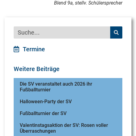
Blend 9a,
stellv. Schülersprecher
Termine
Weitere Beiträge
Die SV veranstaltet auch 2026 ihr
Fußballturnier
Halloween-Party der SV
Fußballturnier der SV
Valentinstagsaktion der SV: Rosen voller
Überraschungen