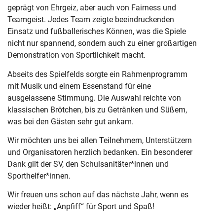
geprägt von Ehrgeiz, aber auch von Fairness und
Teamgeist. Jedes Team zeigte beeindruckenden
Einsatz und fußballerisches Können, was die Spiele
nicht nur spannend, sondern auch zu einer großartigen
Demonstration von Sportlichkeit macht.
Abseits des Spielfelds sorgte ein Rahmenprogramm
mit Musik und einem Essenstand für eine
ausgelassene Stimmung. Die Auswahl reichte von
klassischen Brötchen, bis zu Getränken und Süßem,
was bei den Gästen sehr gut ankam.
Wir möchten uns bei allen Teilnehmern, Unterstützern
und Organisatoren herzlich bedanken. Ein besonderer
Dank gilt der SV, den Schulsanitäter*innen und
Sporthelfer*innen.
Wir freuen uns schon auf das nächste Jahr, wenn es
wieder heißt: „Anpfiff“ für Sport und Spaß!