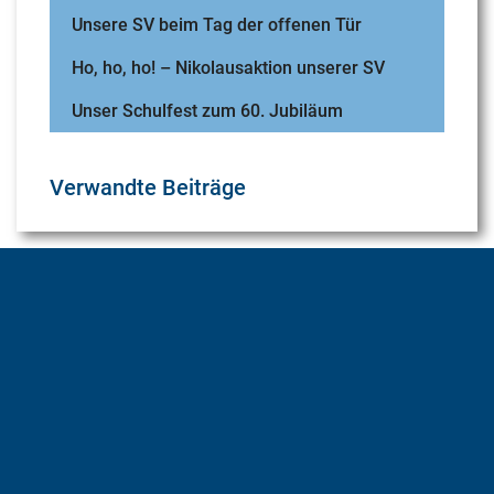
Unsere SV beim Tag der offenen Tür
Ho, ho, ho! – Nikolausaktion unserer SV
Unser Schulfest zum 60. Jubiläum
Verwandte Beiträge