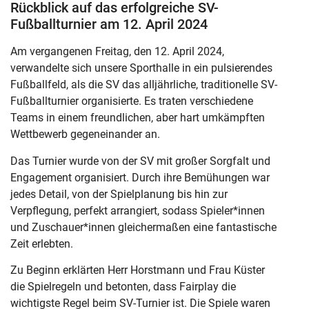
Rückblick auf das erfolgreiche SV-
Fußballturnier am 12. April 2024
Am vergangenen Freitag, den 12. April 2024,
verwandelte sich unsere Sporthalle in ein pulsierendes
Fußballfeld, als die SV das alljährliche, traditionelle SV-
Fußballturnier organisierte. Es traten verschiedene
Teams in einem freundlichen, aber hart umkämpften
Wettbewerb gegeneinander an.
Das Turnier wurde von der SV mit großer Sorgfalt und
Engagement organisiert. Durch ihre Bemühungen war
jedes Detail, von der Spielplanung bis hin zur
Verpflegung, perfekt arrangiert, sodass Spieler*innen
und Zuschauer*innen gleichermaßen eine fantastische
Zeit erlebten.
Zu Beginn erklärten Herr Horstmann und Frau Küster
die Spielregeln und betonten, dass Fairplay die
wichtigste Regel beim SV-Turnier ist. Die Spiele waren