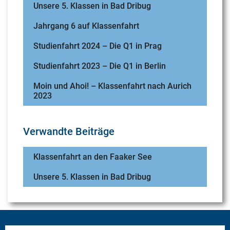
Unsere 5. Klassen in Bad Dribug
Jahrgang 6 auf Klassenfahrt
Studienfahrt 2024 – Die Q1 in Prag
Studienfahrt 2023 – Die Q1 in Berlin
Moin und Ahoi! – Klassenfahrt nach Aurich
2023
Verwandte Beiträge
Klassenfahrt an den Faaker See
Unsere 5. Klassen in Bad Dribug