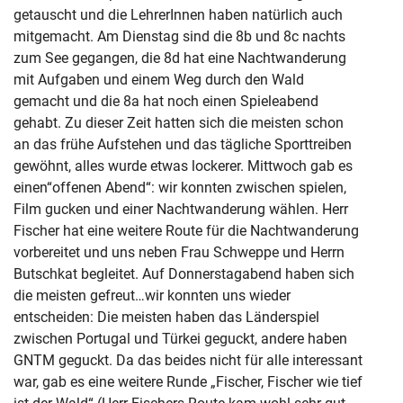
getauscht und die LehrerInnen haben natürlich auch
mitgemacht. Am Dienstag sind die 8b und 8c nachts
zum See gegangen, die 8d hat eine Nachtwanderung
mit Aufgaben und einem Weg durch den Wald
gemacht und die 8a hat noch einen Spieleabend
gehabt. Zu dieser Zeit hatten sich die meisten schon
an das frühe Aufstehen und das tägliche Sporttreiben
gewöhnt, alles wurde etwas lockerer. Mittwoch gab es
einen“offenen Abend“: wir konnten zwischen spielen,
Film gucken und einer Nachtwanderung wählen. Herr
Fischer hat eine weitere Route für die Nachtwanderung
vorbereitet und uns neben Frau Schweppe und Herrn
Butschkat begleitet. Auf Donnerstagabend haben sich
die meisten gefreut…wir konnten uns wieder
entscheiden: Die meisten haben das Länderspiel
zwischen Portugal und Türkei geguckt, andere haben
GNTM geguckt. Da das beides nicht für alle interessant
war, gab es eine weitere Runde „Fischer, Fischer wie tief