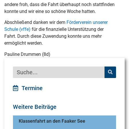
andere froh, dass die Fahrt überhaupt noch stattfinden
konnte und wir eine so schöne Woche hatten.
Abschließend danken wir dem
Förderverein unserer
Schule (vffe)
für die finanzielle Unterstützung der
Fahrt. Durch diese Zuwendung konnte uns mehr
ermöglicht werden.
Pauline Drummen (8d)
Termine
Weitere Beiträge
Klassenfahrt an den Faaker See