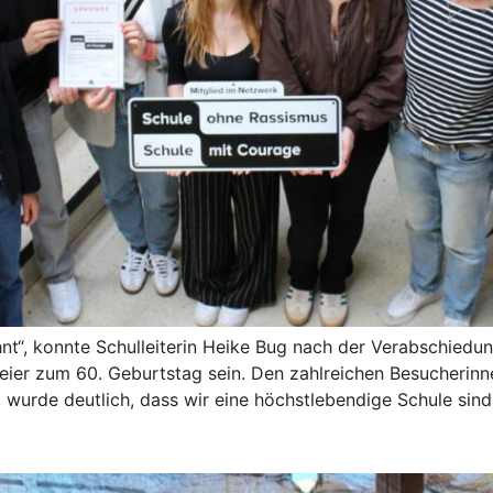
nt“, konnte Schulleiterin Heike Bug nach der Verabschiedun
eier zum 60. Geburtstag sein. Den zahlreichen Besucherinn
urde deutlich, dass wir eine höchstlebendige Schule sind.