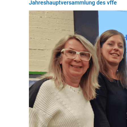
Jahreshauptversammlung des vffe