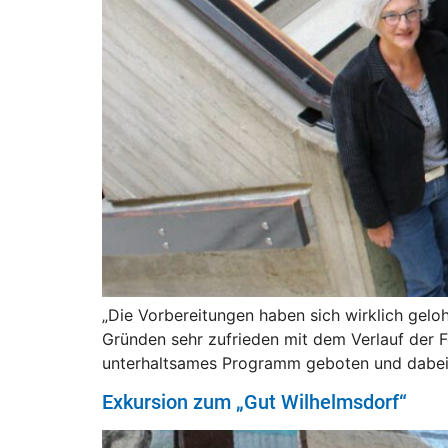
„Die Vorbereitungen haben sich wirklich geloh
Gründen sehr zufrieden mit dem Verlauf der F
unterhaltsames Programm geboten und dabei w
Exkursion zum „Gut Wilhelmsdorf“