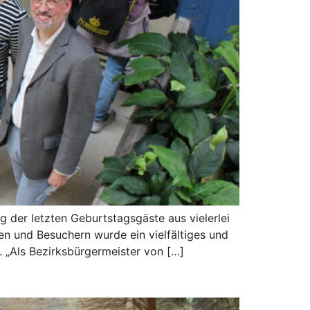
g der letzten Geburtstagsgäste aus vielerlei
en und Besuchern wurde ein vielfältiges und
 „Als Bezirksbürgermeister von […]