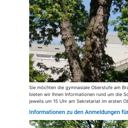
Sie möchten die gymnasiale Oberstufe am Br
bieten wir Ihnen Informationen rund um die Sc
jeweils um 15 Uhr am Sekretariat im ersten 
Informationen zu den Anmeldungen für