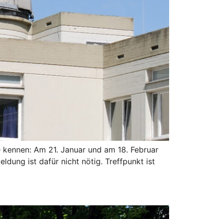
kennen: Am 21. Januar und am 18. Februar
dung ist dafür nicht nötig. Treffpunkt ist