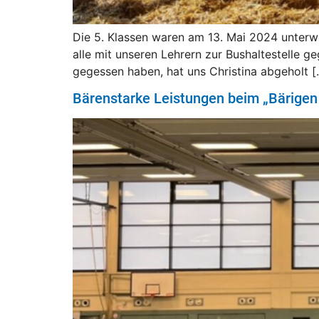
Die 5. Klassen waren am 13. Mai 2024 unterwe
alle mit unseren Lehrern zur Bushaltestelle 
gegessen haben, hat uns Christina abgeholt [
Bärenstarke Leistungen beim „Bärige