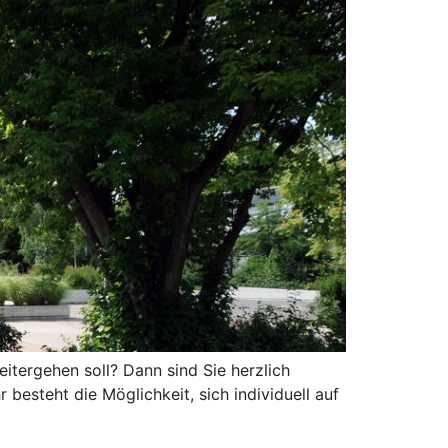
itergehen soll? Dann sind Sie herzlich
esteht die Möglichkeit, sich individuell auf