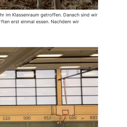
hr im Klassenraum getroffen. Danach sind wir
urften erst einmal essen. Nachdem wir