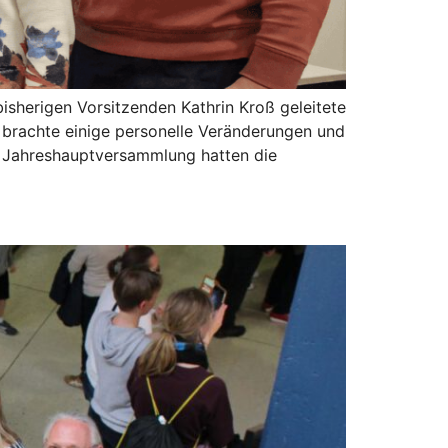
isherigen Vorsitzenden Kathrin Kroß geleitete
brachte einige personelle Veränderungen und
er Jahreshauptversammlung hatten die