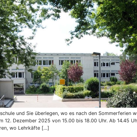
ndschule und Sie überlegen, wo es nach den Sommerferien we
 12. Dezember 2025 von 15.00 bis 18.00 Uhr. Ab 14.45 Uhr b
ren, wo Lehrkäfte […]