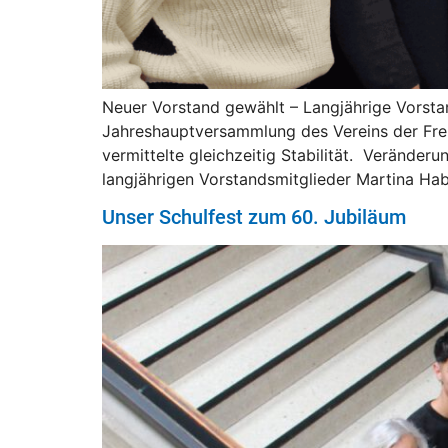
Neuer Vorstand gewählt – Langjährige Vorstan
Jahreshauptversammlung des Vereins der Fre
vermittelte gleichzeitig Stabilität. Verände
langjährigen Vorstandsmitglieder Martina Hab
Unser Schulfest zum 60. Jubiläum