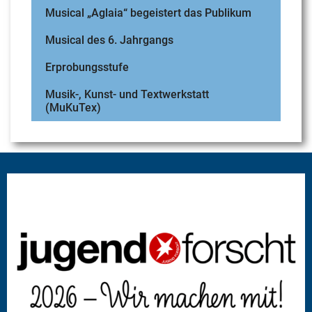
Musical „Aglaia“ begeistert das Publikum
Musical des 6. Jahrgangs
Erprobungsstufe
Musik-, Kunst- und Textwerkstatt
(MuKuTex)