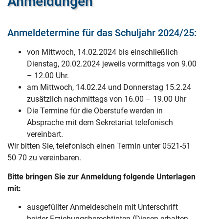
Anmeldungen
Anmeldetermine für das Schuljahr 2024/25:
von Mittwoch, 14.02.2024 bis einschließlich
Dienstag, 20.02.2024 jeweils vormittags von 9.00
– 12.00 Uhr.
am Mittwoch, 14.02.24 und Donnerstag 15.2.24
zusätzlich nachmittags von 16.00 – 19.00 Uhr
Die Termine für die Oberstufe werden in
Absprache mit dem Sekretariat telefonisch
vereinbart.
Wir bitten Sie, telefonisch einen Termin unter 0521-51
50 70 zu vereinbaren.
Bitte bringen Sie zur Anmeldung folgende Unterlagen
mit:
ausgefüllter Anmeldeschein mit Unterschrift
beider Erziehungsberechtigten (Diesen erhalten