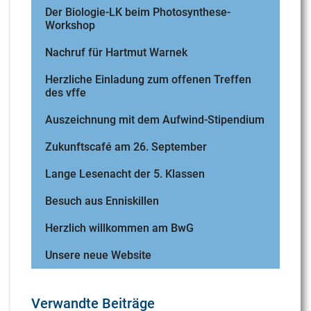
Der Biologie-LK beim Photosynthese-
Workshop
Nachruf für Hartmut Warnek
Herzliche Einladung zum offenen Treffen
des vffe
Auszeichnung mit dem Aufwind-Stipendium
Zukunftscafé am 26. September
Lange Lesenacht der 5. Klassen
Besuch aus Enniskillen
Herzlich willkommen am BwG
Unsere neue Website
Verwandte Beiträge