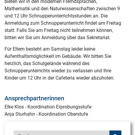
bieten wir in den modernen Fremdsprachen,
Mathematik und den Naturwissenschaften zwischen 9
und 12 Uhr Schnupperunterrichtsstunden an. Die
Anmeldung zum Schnupperunterricht findet am Freitag
statt. Falls Sie am Freitag nicht teilnehmen können,
bitten wir Sie um Anmeldung über das Sekretariat.
Für Eltern besteht am Samstag leider keine
Aufenthaltsmöglichkeit im Gebäude. Wir bitten Sie
herzlich, das Schulgelände während des
Schnupperunterrichts wieder zu verlassen und Ihre
Kinder um 12 Uhr in der Cafeteria wieder abzuholen.
Ansprechpartnerinnen
Elke Klos - Koordination Erprobungsstufe
Anja Sturhahn - Koordination Oberstufe