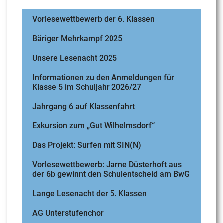
Vorlesewettbewerb der 6. Klassen
Bäriger Mehrkampf 2025
Unsere Lesenacht 2025
Informationen zu den Anmeldungen für
Klasse 5 im Schuljahr 2026/27
Jahrgang 6 auf Klassenfahrt
Exkursion zum „Gut Wilhelmsdorf“
Das Projekt: Surfen mit SIN(N)
Vorlesewettbewerb: Jarne Düsterhoft aus
der 6b gewinnt den Schulentscheid am BwG
Lange Lesenacht der 5. Klassen
AG Unterstufenchor