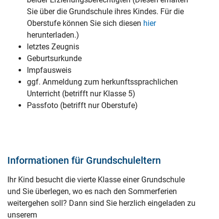
Sie über die Grundschule ihres Kindes. Für die
Oberstufe können Sie sich diesen
hier
herunterladen.)
letztes Zeugnis
Geburtsurkunde
Impfausweis
ggf. Anmeldung zum herkunftssprachlichen
Unterricht (betrifft nur Klasse 5)
Passfoto (betrifft nur Oberstufe)
Informationen für Grundschuleltern
Ihr Kind besucht die vierte Klasse einer Grundschule
und Sie überlegen, wo es nach den Sommerferien
weitergehen soll? Dann sind Sie herzlich eingeladen zu
unserem