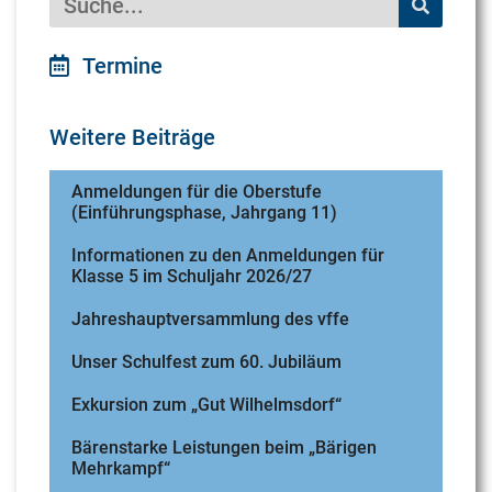
Termine
Weitere Beiträge
Anmeldungen für die Oberstufe
(Einführungsphase, Jahrgang 11)
Informationen zu den Anmeldungen für
Klasse 5 im Schuljahr 2026/27
Jahreshauptversammlung des vffe
Unser Schulfest zum 60. Jubiläum
Exkursion zum „Gut Wilhelmsdorf“
Bärenstarke Leistungen beim „Bärigen
Mehrkampf“