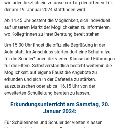
wir laden herzlich ein zu unserem Tag der offenen Tür,
der am 19. Januar 2024 stattfinden wird.
Ab 14.45 Uhr besteht die Möglichkeit, sich individuell
auf unserem Markt der Möglichkeiten zu informieren,
wo Kolleg*innen zu Ihrer Beratung bereit stehen.
Um 15.00 Uhr findet die offizielle Begrüßung in der
Aula statt. Im Anschluss starten dort eine Schulrallye
für die Schüler*innen der vierten Klasse und Führungen
für die Eltern. Selbstverständlich besteht weiterhin die
Möglichkeit, auf eigene Faust die Angebote zu
erkunden und sich in der Cafeteria zu stärken,
auszutauschen oder ab ca. 16.15 Uhr von der
erweiterten Schulleitung beraten zu lassen.
Erkundungsunterricht am Samstag, 20.
Januar 2024:
Für Schülerinnen und Schüler der vierten Klassen