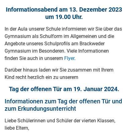
Informationsabend am 13. Dezember 2023
um 19.00 Uhr.
In der Aula unserer Schule informieren wir Sie über das
Gymnasium als Schulform im Allgemeinen und die
Angebote unseres Schulprofils am Brackweder
Gymnasium im Besonderen. Viele Informationen
finden Sie auch in unserem
Flyer
.
Darüber hinaus laden wir Sie zusammen mit Ihrem
Kind recht herzlich ein zu unserem
Tag der offenen Tür am 19. Januar 2024.
Informationen zum Tag der offenen Tür und
zum Erkundungsunterricht
Liebe Schülerinnen und Schüler der vierten Klassen,
liebe Eltern,