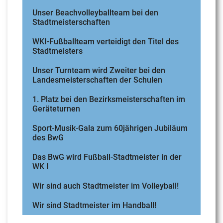
Unser Beachvolleyballteam bei den
Stadtmeisterschaften
WKI-Fußballteam verteidigt den Titel des
Stadtmeisters
Unser Turnteam wird Zweiter bei den
Landesmeisterschaften der Schulen
1. Platz bei den Bezirksmeisterschaften im
Geräteturnen
Sport-Musik-Gala zum 60jährigen Jubiläum
des BwG
Das BwG wird Fußball-Stadtmeister in der
WK I
Wir sind auch Stadtmeister im Volleyball!
Wir sind Stadtmeister im Handball!