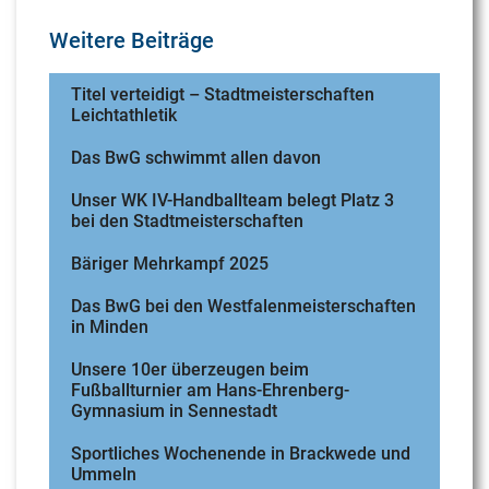
Weitere Beiträge
Titel verteidigt – Stadtmeisterschaften
Leichtathletik
Das BwG schwimmt allen davon
Unser WK IV-Handballteam belegt Platz 3
bei den Stadtmeisterschaften
Bäriger Mehrkampf 2025
Das BwG bei den Westfalenmeisterschaften
in Minden
Unsere 10er überzeugen beim
Fußballturnier am Hans-Ehrenberg-
Gymnasium in Sennestadt
Sportliches Wochenende in Brackwede und
Ummeln