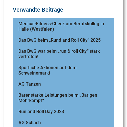
Verwandte Beiträge
Medical-Fitness-Check am Berufskolleg in
Halle (Westfalen)
Das BwG beim „Rund and Roll City“ 2025
Das BwG war beim „run & roll City“ stark
vertreten!
Sportliche Aktionen auf dem
Schweinemarkt
AG Tanzen
Bärenstarke Leistungen beim „Bärigen
Mehrkampf“
Run and Roll Day 2023
AG Schach