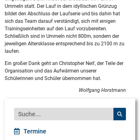
Ummeln statt. Der Lauf in dem idyllischen Grünzug
bildet den Abschluss der Laufserie und bis dahin hat
sich das Team darauf verständigt, sich mit einigen
Trainingseinheiten auf den Lauf vorzubereiten.
Schließlich sind in Ummeln nicht 800m, sondern der
jeweiligen Altersklasse entsprechend bis zu 2100 m zu
laufen.
Ein großer Dank geht an Christopher Neif, der Teile der
Organisation und das Aufwärmen unserer
Schülerinnen und Schüler übernommen hat.
Wolfgang Horstmann
Termine