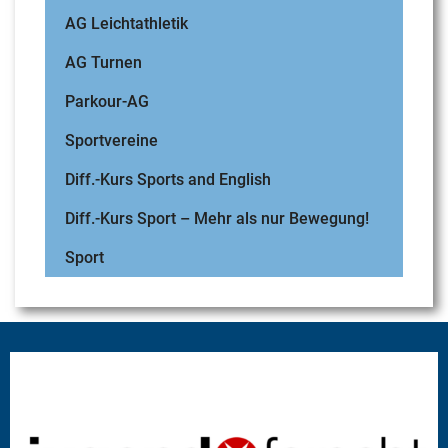
AG Leichtathletik
AG Turnen
Parkour-AG
Sportvereine
Diff.-Kurs Sports and English
Diff.-Kurs Sport – Mehr als nur Bewegung!
Sport