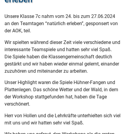
Unsere Klasse 7c nahm vom 24. bis zum 27.06.2024
an den Teamtagen “natürlich erleben”, gesponsert von
der AOK, teil.
Wir spielten während dieser Zeit viele verschiedene und
interessante Teamspiele und hatten sehr viel Spaß.
Die Spiele haben die Klassengemeinschaft deutlich
gestärkt und wir haben wieder einmal gelernt, einander
zuzuhören und miteinander zu arbeiten.
Unser Highlight waren die Spiele Hühner-Fangen und
Plattenlegen. Das schöne Wetter und der Wald, in dem
der Workshop stattgefunden hat, haben die Tage
verschönert.
Herr von Hollen und die Lehrkräfte unterhielten sich viel
mit uns und wir hatten sehr viel Spaß.