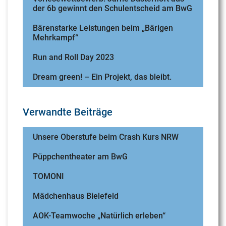
der 6b gewinnt den Schulentscheid am BwG
Bärenstarke Leistungen beim „Bärigen
Mehrkampf“
Run and Roll Day 2023
Dream green! – Ein Projekt, das bleibt.
Verwandte Beiträge
Unsere Oberstufe beim Crash Kurs NRW
Püppchentheater am BwG
TOMONI
Mädchenhaus Bielefeld
AOK-Teamwoche „Natürlich erleben“