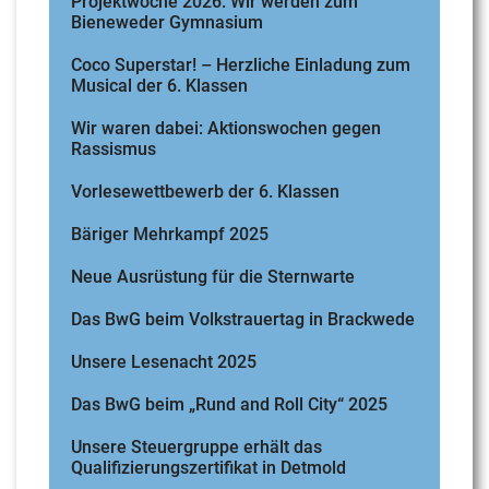
Projektwoche 2026: Wir werden zum
Bieneweder Gymnasium
Coco Superstar! – Herzliche Einladung zum
Musical der 6. Klassen
Wir waren dabei: Aktionswochen gegen
Rassismus
Vorlesewettbewerb der 6. Klassen
Bäriger Mehrkampf 2025
Neue Ausrüstung für die Sternwarte
Das BwG beim Volkstrauertag in Brackwede
Unsere Lesenacht 2025
Das BwG beim „Rund and Roll City“ 2025
Unsere Steuergruppe erhält das
Qualifizierungszertifikat in Detmold