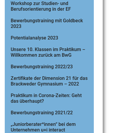
Workshop zur Studien- und
Berufsorientierung in der EF
Bewerbungstraining mit Goldbeck
2023
Potentialanalyse 2023
Unsere 10. Klassen im Praktikum –
Willkommen zurück am BwG
Bewerbungstraining 2022/23
Zertifikate der Dimension 21 für das
Brackweder Gymnasium – 2022
Praktikum in Corona-Zeiten: Geht
das überhaupt?
Bewerbungstraining 2021/22
„Juniorberater*innen“ bei dem
Unternehmen u+i interact