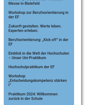
Messe in Bielefeld
Workshop zur Berufsorientierung in
der EF
Zukunft gestalten. Werte leben.
Experten erleben.
Berufsorientierung: „Kick off“ in der
EF
Einblick in die Welt der Hochschulen
– Unser Uni-Praktikum
Hochschulpraktikum der EF
Workshop
„Entscheidungskompetenz stärken
I“
Praktikum 2024: Willkommen
zurück in der Schule