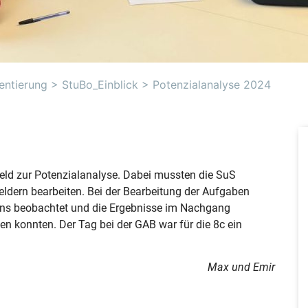
entierung
>
StuBo_Einblick
>
Potenzialanalyse 2024
eld zur Potenzialanalyse. Dabei mussten die SuS
eldern bearbeiten. Bei der Bearbeitung der Aufgaben
ens beobachtet und die Ergebnisse im Nachgang
en konnten. Der Tag bei der GAB war für die 8c ein
Max und Emir