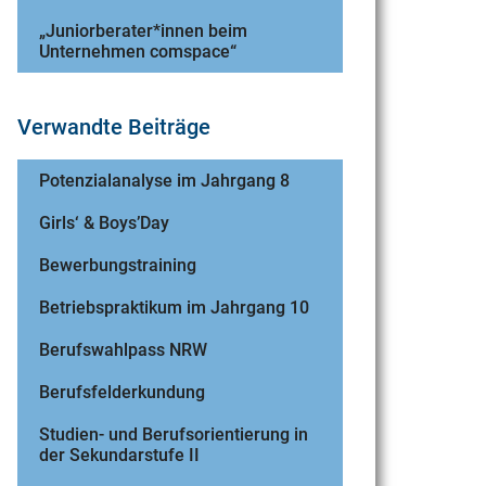
„Juniorberater*innen beim
Unternehmen comspace“
Verwandte Beiträge
Potenzialanalyse im Jahrgang 8
Girls‘ & Boys’Day
Bewerbungstraining
Betriebspraktikum im Jahrgang 10
Berufswahlpass NRW
Berufsfelderkundung
Studien- und Berufsorientierung in
der Sekundarstufe II