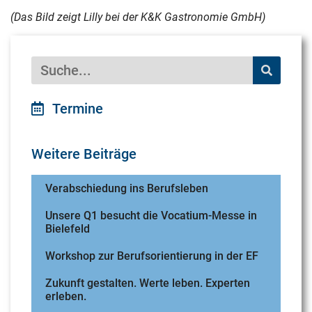
(Das Bild zeigt
Lilly bei der K&K Gastronomie GmbH)
Termine
Weitere Beiträge
Verabschiedung ins Berufsleben
Unsere Q1 besucht die Vocatium-Messe in
Bielefeld
Workshop zur Berufsorientierung in der EF
Zukunft gestalten. Werte leben. Experten
erleben.