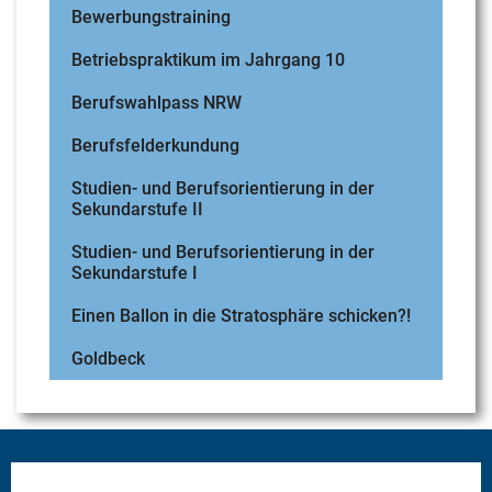
Bewerbungstraining
Betriebspraktikum im Jahrgang 10
Berufswahlpass NRW
Berufsfelderkundung
Studien- und Berufsorientierung in der
Sekundarstufe II
Studien- und Berufsorientierung in der
Sekundarstufe I
Einen Ballon in die Stratosphäre schicken?!
Goldbeck