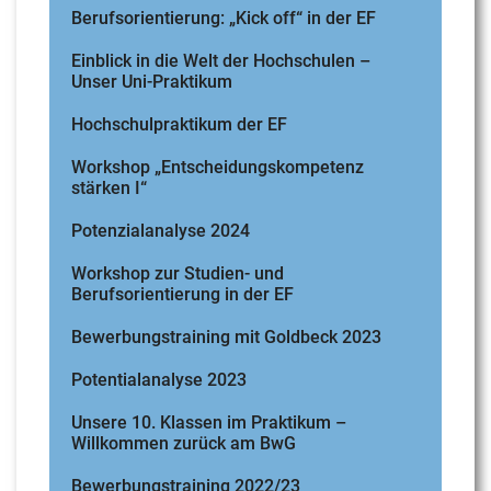
Berufsorientierung: „Kick off“ in der EF
Einblick in die Welt der Hochschulen –
Unser Uni-Praktikum
Hochschulpraktikum der EF
Workshop „Entscheidungskompetenz
stärken I“
Potenzialanalyse 2024
Workshop zur Studien- und
Berufsorientierung in der EF
Bewerbungstraining mit Goldbeck 2023
Potentialanalyse 2023
Unsere 10. Klassen im Praktikum –
Willkommen zurück am BwG
Bewerbungstraining 2022/23