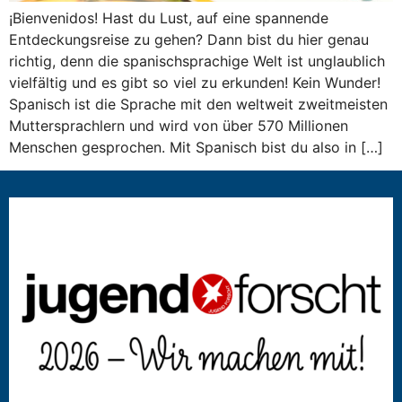
¡Bienvenidos! Hast du Lust, auf eine spannende
Entdeckungsreise zu gehen? Dann bist du hier genau
richtig, denn die spanischsprachige Welt ist unglaublich
vielfältig und es gibt so viel zu erkunden! Kein Wunder!
Spanisch ist die Sprache mit den weltweit zweitmeisten
Muttersprachlern und wird von über 570 Millionen
Menschen gesprochen. Mit Spanisch bist du also in […]