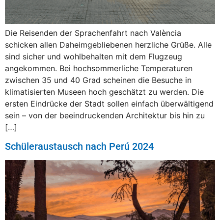
Die Reisenden der Sprachenfahrt nach València
schicken allen Daheimgebliebenen herzliche Grüße. Alle
sind sicher und wohlbehalten mit dem Flugzeug
angekommen. Bei hochsommerliche Temperaturen
zwischen 35 und 40 Grad scheinen die Besuche in
klimatisierten Museen hoch geschätzt zu werden. Die
ersten Eindrücke der Stadt sollen einfach überwältigend
sein – von der beeindruckenden Architektur bis hin zu
[…]
Schüleraustausch nach Perú 2024