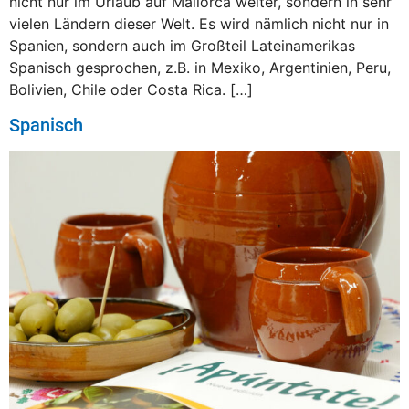
nicht nur im Urlaub auf Mallorca weiter, sondern in sehr
vielen Ländern dieser Welt. Es wird nämlich nicht nur in
Spanien, sondern auch im Großteil Lateinamerikas
Spanisch gesprochen, z.B. in Mexiko, Argentinien, Peru,
Bolivien, Chile oder Costa Rica. […]
Spanisch