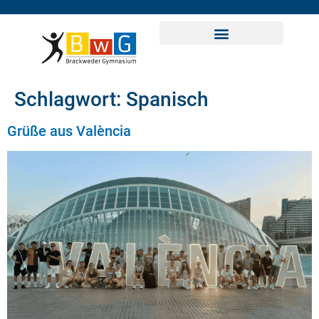
Schlagwort:
Spanisch
Grüße aus València