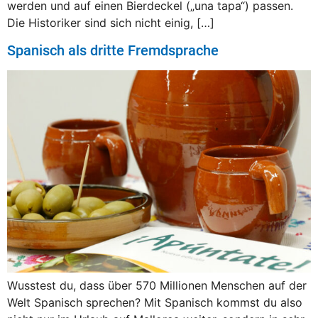
werden und auf einen Bierdeckel („una tapa“) passen.
Die Historiker sind sich nicht einig, […]
Spanisch als dritte Fremdsprache
Wusstest du, dass über 570 Millionen Menschen auf der
Welt Spanisch sprechen? Mit Spanisch kommst du also