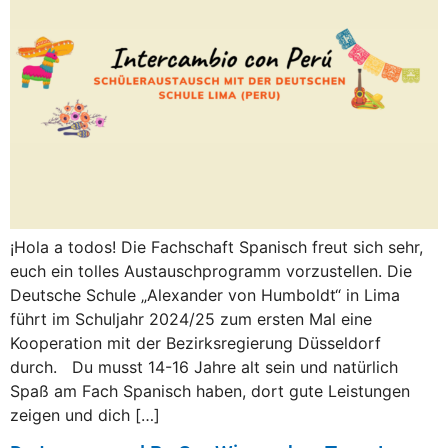
¡Hola a todos! Die Fachschaft Spanisch freut sich sehr,
euch ein tolles Austauschprogramm vorzustellen. Die
Deutsche Schule „Alexander von Humboldt“ in Lima
führt im Schuljahr 2024/25 zum ersten Mal eine
Kooperation mit der Bezirksregierung Düsseldorf
durch. Du musst 14-16 Jahre alt sein und natürlich
Spaß am Fach Spanisch haben, dort gute Leistungen
zeigen und dich […]