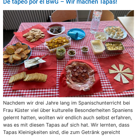
De tapeo por el BwG – Wir machen Tapas!
Nachdem wir drei Jahre lang im Spanischunterricht bei
Frau Küster viel über kulturelle Besonderheiten Spaniens
gelernt hatten, wollten wir endlich auch selbst erfahren,
was es mit diesen Tapas auf sich hat. Wir lernten, dass
Tapas Kleinigkeiten sind, die zum Getränk gereicht