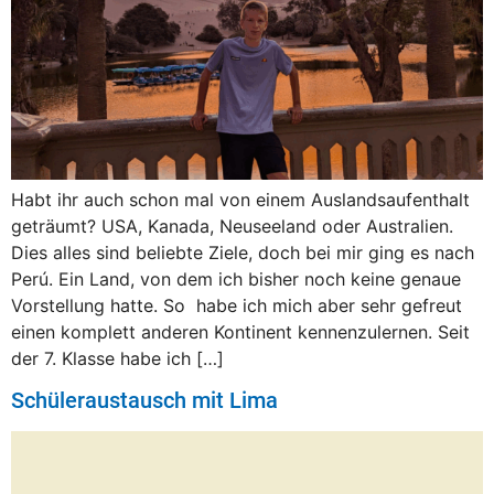
Habt ihr auch schon mal von einem Auslandsaufenthalt
geträumt? USA, Kanada, Neuseeland oder Australien.
Dies alles sind beliebte Ziele, doch bei mir ging es nach
Perú. Ein Land, von dem ich bisher noch keine genaue
Vorstellung hatte. So habe ich mich aber sehr gefreut
einen komplett anderen Kontinent kennenzulernen. Seit
der 7. Klasse habe ich […]
Schüleraustausch mit Lima