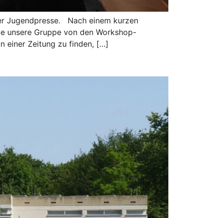
der Jugendpresse. Nach einem kurzen
rnte unsere Gruppe von den Workshop-
 einer Zeitung zu finden, […]