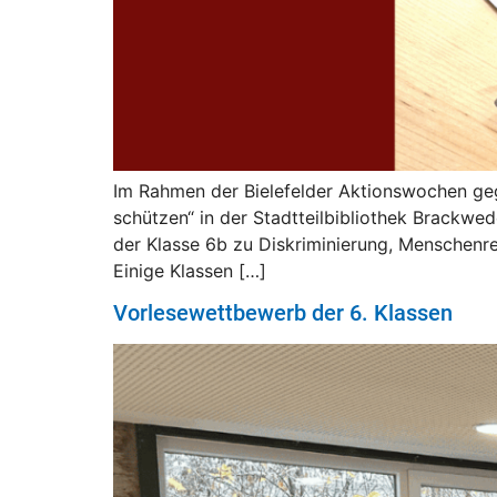
Im Rahmen der Bielefelder Aktionswochen geg
schützen“ in der Stadtteilbibliothek Brackwe
der Klasse 6b zu Diskriminierung, Menschenre
Einige Klassen […]
Vorlesewettbewerb der 6. Klassen