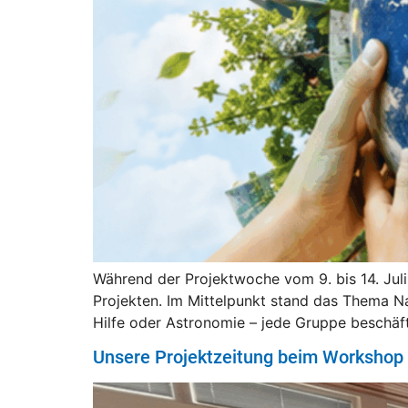
Während der Projektwoche vom 9. bis 14. Jul
Projekten. Im Mittelpunkt stand das Thema Na
Hilfe oder Astronomie – jede Gruppe beschäft
Unsere Projektzeitung beim Worksho