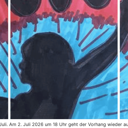
Juli. Am 2. Juli 2026 um 18 Uhr geht der Vorhang wieder au