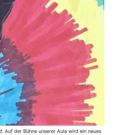
f. Auf der Bühne unserer Aula wird ein neues