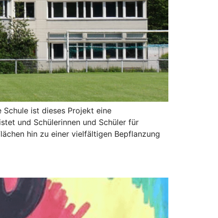
chule ist dieses Projekt eine
stet und Schülerinnen und Schüler für
chen hin zu einer vielfältigen Bepflanzung