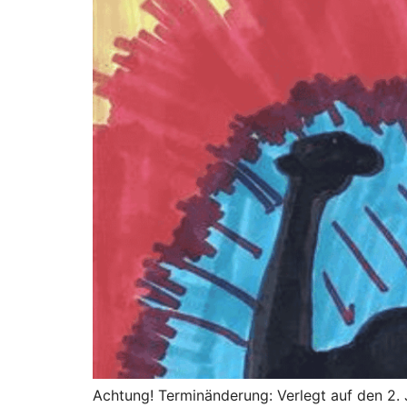
Achtung! Terminänderung: Verlegt auf den 2. 