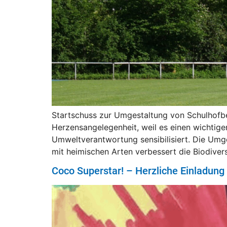
Startschuss zur Umgestaltung von Schulhofbe
Herzensangelegenheit, weil es einen wichtige
Umweltverantwortung sensibilisiert. Die Umge
mit heimischen Arten verbessert die Biodivers
Coco Superstar! – Herzliche Einladung