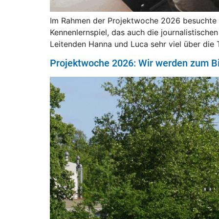
Im Rahmen der Projektwoche 2026 besuchte u
Kennenlernspiel, das auch die journalistisch
Leitenden Hanna und Luca sehr viel über die 
Projektwoche 2026: Wir werden zum 