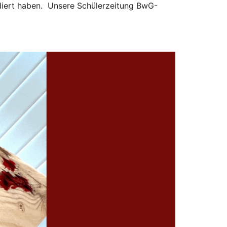
udiert haben. Unsere Schülerzeitung BwG-