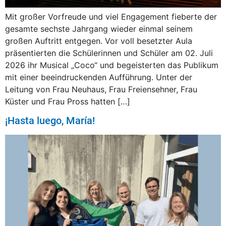
Mit großer Vorfreude und viel Engagement fieberte der
gesamte sechste Jahrgang wieder einmal seinem
großen Auftritt entgegen. Vor voll besetzter Aula
präsentierten die Schülerinnen und Schüler am 02. Juli
2026 ihr Musical „Coco“ und begeisterten das Publikum
mit einer beeindruckenden Aufführung. Unter der
Leitung von Frau Neuhaus, Frau Freiensehner, Frau
Küster und Frau Pross hatten […]
¡Hasta luego, María!