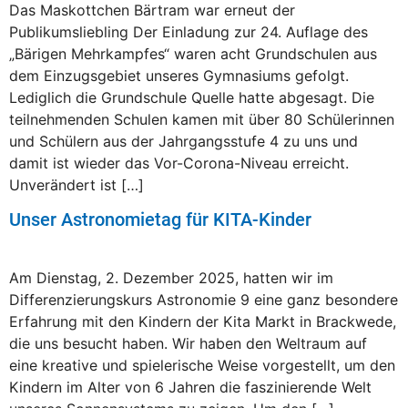
Das Maskottchen Bärtram war erneut der
Publikumsliebling Der Einladung zur 24. Auflage des
„Bärigen Mehrkampfes“ waren acht Grundschulen aus
dem Einzugsgebiet unseres Gymnasiums gefolgt.
Lediglich die Grundschule Quelle hatte abgesagt. Die
teilnehmenden Schulen kamen mit über 80 Schülerinnen
und Schülern aus der Jahrgangsstufe 4 zu uns und
damit ist wieder das Vor-Corona-Niveau erreicht.
Unverändert ist […]
Unser Astronomietag für KITA-Kinder
Am Dienstag, 2. Dezember 2025, hatten wir im
Differenzierungskurs Astronomie 9 eine ganz besondere
Erfahrung mit den Kindern der Kita Markt in Brackwede,
die uns besucht haben. Wir haben den Weltraum auf
eine kreative und spielerische Weise vorgestellt, um den
Kindern im Alter von 6 Jahren die faszinierende Welt