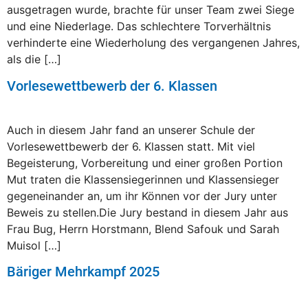
ausgetragen wurde, brachte für unser Team zwei Siege
und eine Niederlage. Das schlechtere Torverhältnis
verhinderte eine Wiederholung des vergangenen Jahres,
als die […]
Vorlesewettbewerb der 6. Klassen
Auch in diesem Jahr fand an unserer Schule der
Vorlesewettbewerb der 6. Klassen statt. Mit viel
Begeisterung, Vorbereitung und einer großen Portion
Mut traten die Klassensiegerinnen und Klassensieger
gegeneinander an, um ihr Können vor der Jury unter
Beweis zu stellen.Die Jury bestand in diesem Jahr aus
Frau Bug, Herrn Horstmann, Blend Safouk und Sarah
Muisol […]
Bäriger Mehrkampf 2025