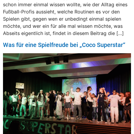
schon immer einmal wissen wollte, wie der Alltag eines
Fußball-Profis aussieht, welche Routinen es vor den
Spielen gibt, gegen wen er unbedingt einmal spielen
möchte, und wer ein für alle mal wissen möchte, was
Abseits eigentlich ist, findet in diesem Beitrag die […]
Was für eine Spielfreude bei „Coco Superstar“