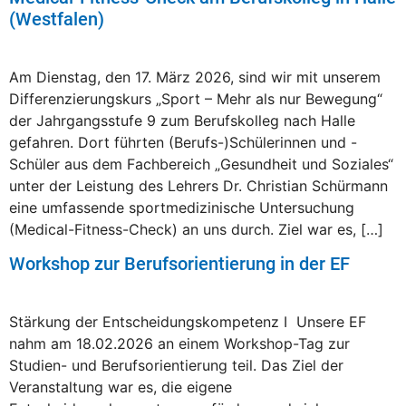
(Westfalen)
Am Dienstag, den 17. März 2026, sind wir mit unserem
Differenzierungskurs „Sport – Mehr als nur Bewegung“
der Jahrgangsstufe 9 zum Berufskolleg nach Halle
gefahren. Dort führten (Berufs-)Schülerinnen und -
Schüler aus dem Fachbereich „Gesundheit und Soziales“
unter der Leistung des Lehrers Dr. Christian Schürmann
eine umfassende sportmedizinische Untersuchung
(Medical-Fitness-Check) an uns durch. Ziel war es, […]
Workshop zur Berufsorientierung in der EF
Stärkung der Entscheidungskompetenz I Unsere EF
nahm am 18.02.2026 an einem Workshop-Tag zur
Studien- und Berufsorientierung teil. Das Ziel der
Veranstaltung war es, die eigene