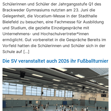
Schülerinnen und Schüler der Jahrgangsstufe Q1 des
Brackweder Gymnasiums nutzten am 23. Juni die
Gelegenheit, die Vocatium-Messe in der Stadthalle
Bielefeld zu besuchen, eine Fachmesse für Ausbildung
und Studium, die gezielte Einzelgespräche mit
Unternehmens- und Hochschulvertreter*innen
ermöglicht. Gut vorbereitet in die Gespräche Bereits im
Vorfeld hatten die Schülerinnen und Schüler sich in der
Schule auf […]
Die SV veranstaltet auch 2026 ihr Fußballturnier