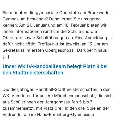
Sie möchten die gymnasiale Oberstufe am Brackweder
Gymnasium besuchen? Dann lernen Sie uns gerne
kennen: Am 21. Januar und am 18. Februar bieten wir
Ihnen Informationen rund um die Schule und die
Oberstufe sowie Schulführungen an. Eine Anmeldung ist
dafür nicht nötig. Treffpunkt ist jeweils um 15 Uhr am
Sekretariat im ersten Obergeschoss. Darüber hinaus
[…]
Unser WK IV-Handballteam belegt Platz 3 bei
den Stadtmeisterschaften
Die diesjährigen Handball-Stadtmeisterschaften in der
WK IV endeten für unsere Mädchenmannschaft, die sich
aus Schülerinnen der Jahrgangsstufen 5 bis 7
zusammensetzt, mit Platz drei. In den drei Spielen der
Endrunde, die im Hans-Ehrenberg-Gymnasium