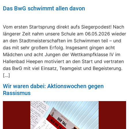
Das BwG schwimmt allen davon
Vom ersten Startsprung direkt aufs Siegerpodest! Nach
längerer Zeit nahm unsere Schule am 06.05.2026 wieder
an den Stadtmeisterschaften im Schwimmen teil – und
das mit sehr großem Erfolg. Insgesamt gingen acht
Mädchen und acht Jungen der Wettkampfklasse IV im
Hallenbad Heepen motiviert an den Start und vertraten
das BwG mit viel Einsatz, Teamgeist und Begeisterung.
[…]
Wir waren dabei: Aktionswochen gegen
Rassismus