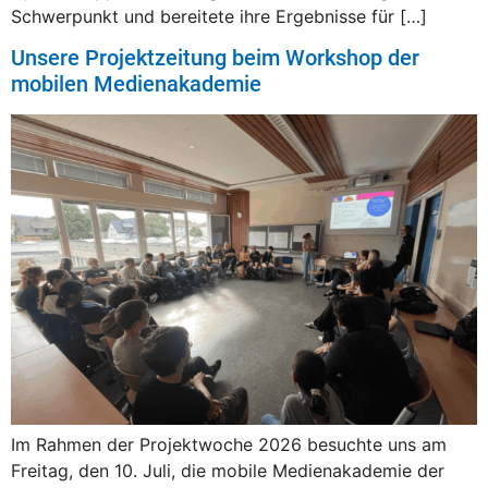
Schwerpunkt und bereitete ihre Ergebnisse für […]
Unsere Projektzeitung beim Workshop der
mobilen Medienakademie
Im Rahmen der Projektwoche 2026 besuchte uns am
Freitag, den 10. Juli, die mobile Medienakademie der