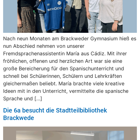
Nach neun Monaten am Brackweder Gymnasium hieß es
nun Abschied nehmen von unserer
Fremdsprachenassistentin María aus Cádiz. Mit ihrer
fröhlichen, offenen und herzlichen Art war sie eine
große Bereicherung für den Spanischunterricht und
schnell bei Schülerinnen, Schülern und Lehrkräften
gleichermaßen beliebt. María brachte viele kreative
Ideen mit in den Unterricht, vermittelte die spanische
Sprache und […]
Die 6a besucht die Stadtteilbibliothek
Brackwede