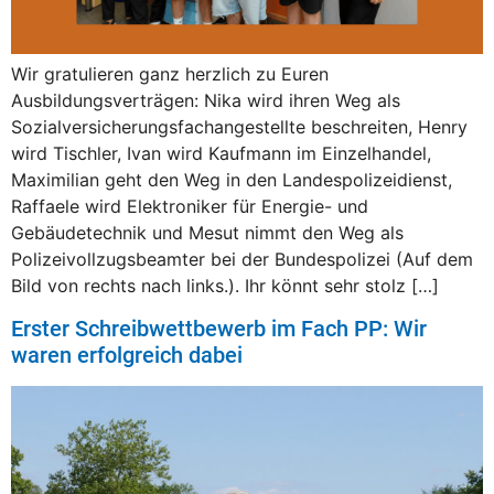
Wir gratulieren ganz herzlich zu Euren
Ausbildungsverträgen: Nika wird ihren Weg als
Sozialversicherungsfachangestellte beschreiten, Henry
wird Tischler, Ivan wird Kaufmann im Einzelhandel,
Maximilian geht den Weg in den Landespolizeidienst,
Raffaele wird Elektroniker für Energie- und
Gebäudetechnik und Mesut nimmt den Weg als
Polizeivollzugsbeamter bei der Bundespolizei (Auf dem
Bild von rechts nach links.). Ihr könnt sehr stolz […]
Erster Schreibwettbewerb im Fach PP: Wir
waren erfolgreich dabei