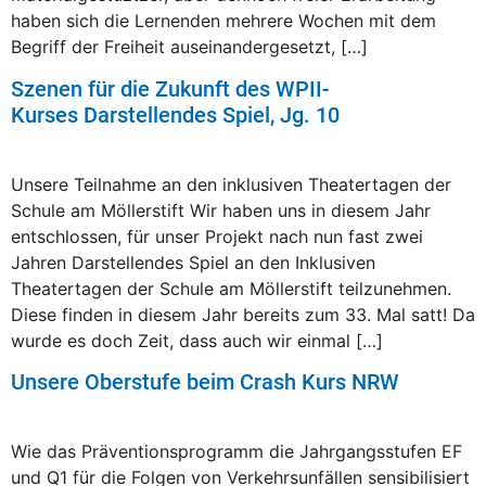
haben sich die Lernenden mehrere Wochen mit dem
Begriff der Freiheit auseinandergesetzt, […]
Szenen für die Zukunft des WPII-
Kurses Darstellendes Spiel, Jg. 10
Unsere Teilnahme an den inklusiven Theatertagen der
Schule am Möllerstift Wir haben uns in diesem Jahr
entschlossen, für unser Projekt nach nun fast zwei
Jahren Darstellendes Spiel an den Inklusiven
Theatertagen der Schule am Möllerstift teilzunehmen.
Diese finden in diesem Jahr bereits zum 33. Mal satt! Da
wurde es doch Zeit, dass auch wir einmal […]
Unsere Oberstufe beim Crash Kurs NRW
Wie das Präventionsprogramm die Jahrgangsstufen EF
und Q1 für die Folgen von Verkehrsunfällen sensibilisiert