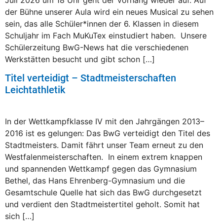
der Bühne unserer Aula wird ein neues Musical zu sehen
sein, das alle Schüler*innen der 6. Klassen in diesem
Schuljahr im Fach MuKuTex einstudiert haben. Unsere
Schülerzeitung BwG-News hat die verschiedenen
Werkstätten besucht und gibt schon […]
Titel verteidigt – Stadtmeisterschaften
Leichtathletik
In der Wettkampfklasse IV mit den Jahrgängen 2013–
2016 ist es gelungen: Das BwG verteidigt den Titel des
Stadtmeisters. Damit fährt unser Team erneut zu den
Westfalenmeisterschaften. In einem extrem knappen
und spannenden Wettkampf gegen das Gymnasium
Bethel, das Hans Ehrenberg-Gymnasium und die
Gesamtschule Quelle hat sich das BwG durchgesetzt
und verdient den Stadtmeistertitel geholt. Somit hat
sich […]