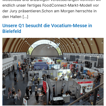
endlich unser fertiges FoodConnect‑Markt‑Modell vor
der Jury präsentieren.Schon am Morgen herrschte in
den Hallen […]
Unsere Q1 besucht die Vocatium-Messe in
Bielefeld