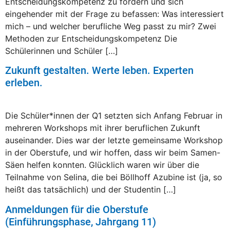
Entscheidungskompetenz zu fördern und sich
eingehender mit der Frage zu befassen: Was interessiert
mich – und welcher berufliche Weg passt zu mir? Zwei
Methoden zur Entscheidungskompetenz Die
Schülerinnen und Schüler […]
Zukunft gestalten. Werte leben. Experten
erleben.
Die Schüler*innen der Q1 setzten sich Anfang Februar in
mehreren Workshops mit ihrer beruflichen Zukunft
auseinander. Dies war der letzte gemeinsame Workshop
in der Oberstufe, und wir hoffen, dass wir beim Samen-
Säen helfen konnten. Glücklich waren wir über die
Teilnahme von Selina, die bei Böllhoff Azubine ist (ja, so
heißt das tatsächlich) und der Studentin […]
Anmeldungen für die Oberstufe
(Einführungsphase, Jahrgang 11)