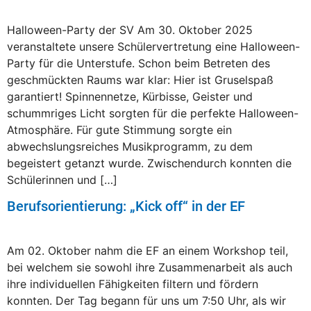
Halloween-Party der SV Am 30. Oktober 2025
veranstaltete unsere Schülervertretung eine Halloween-
Party für die Unterstufe. Schon beim Betreten des
geschmückten Raums war klar: Hier ist Gruselspaß
garantiert! Spinnennetze, Kürbisse, Geister und
schummriges Licht sorgten für die perfekte Halloween-
Atmosphäre. Für gute Stimmung sorgte ein
abwechslungsreiches Musikprogramm, zu dem
begeistert getanzt wurde. Zwischendurch konnten die
Schülerinnen und […]
Berufsorientierung: „Kick off“ in der EF
Am 02. Oktober nahm die EF an einem Workshop teil,
bei welchem sie sowohl ihre Zusammenarbeit als auch
ihre individuellen Fähigkeiten filtern und fördern
konnten. Der Tag begann für uns um 7:50 Uhr, als wir