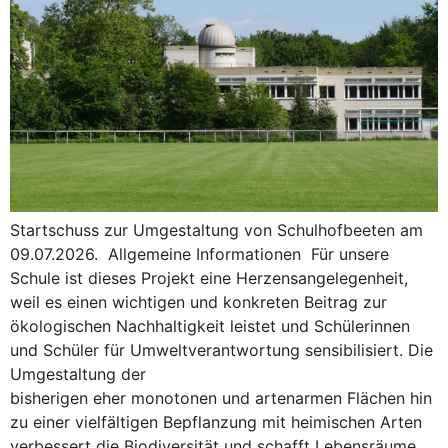
Startschuss zur Umgestaltung von Schulhofbeeten am
09.07.2026. Allgemeine Informationen Für unsere
Schule ist dieses Projekt eine Herzensangelegenheit,
weil es einen wichtigen und konkreten Beitrag zur
ökologischen Nachhaltigkeit leistet und Schülerinnen
und Schüler für Umweltverantwortung sensibilisiert. Die
Umgestaltung der
bisherigen eher monotonen und artenarmen Flächen hin
zu einer vielfältigen Bepflanzung mit heimischen Arten
verbessert die Biodiversität und schafft Lebensräume