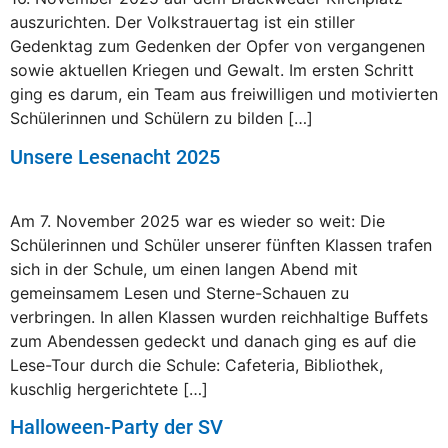
auszurichten. Der Volkstrauertag ist ein stiller
Gedenktag zum Gedenken der Opfer von vergangenen
sowie aktuellen Kriegen und Gewalt. Im ersten Schritt
ging es darum, ein Team aus freiwilligen und motivierten
Schülerinnen und Schülern zu bilden […]
Unsere Lesenacht 2025
Am 7. November 2025 war es wieder so weit: Die
Schülerinnen und Schüler unserer fünften Klassen trafen
sich in der Schule, um einen langen Abend mit
gemeinsamem Lesen und Sterne-Schauen zu
verbringen. In allen Klassen wurden reichhaltige Buffets
zum Abendessen gedeckt und danach ging es auf die
Lese-Tour durch die Schule: Cafeteria, Bibliothek,
kuschlig hergerichtete […]
Halloween-Party der SV