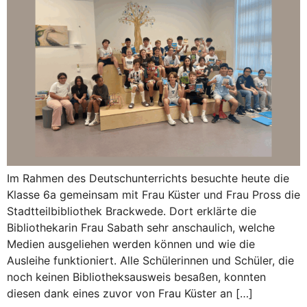
Im Rahmen des Deutschunterrichts besuchte heute die
Klasse 6a gemeinsam mit Frau Küster und Frau Pross die
Stadtteilbibliothek Brackwede. Dort erklärte die
Bibliothekarin Frau Sabath sehr anschaulich, welche
Medien ausgeliehen werden können und wie die
Ausleihe funktioniert. Alle Schülerinnen und Schüler, die
noch keinen Bibliotheksausweis besaßen, konnten
diesen dank eines zuvor von Frau Küster an […]