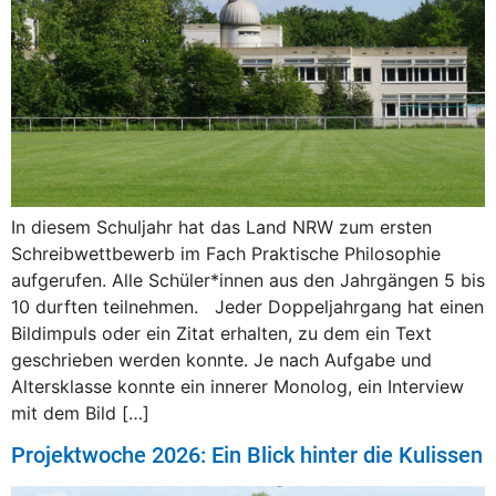
In diesem Schuljahr hat das Land NRW zum ersten
Schreibwettbewerb im Fach Praktische Philosophie
aufgerufen. Alle Schüler*innen aus den Jahrgängen 5 bis
10 durften teilnehmen. Jeder Doppeljahrgang hat einen
Bildimpuls oder ein Zitat erhalten, zu dem ein Text
geschrieben werden konnte. Je nach Aufgabe und
Altersklasse konnte ein innerer Monolog, ein Interview
mit dem Bild […]
Projektwoche 2026: Ein Blick hinter die Kulissen