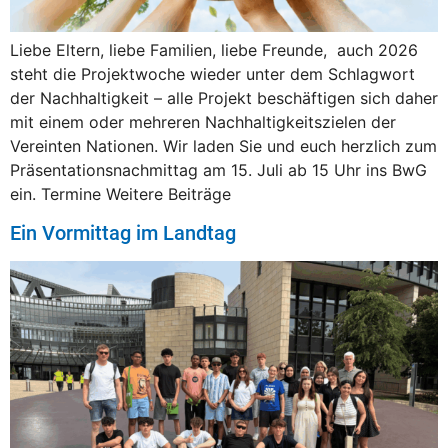
Liebe Eltern, liebe Familien, liebe Freunde, auch 2026
steht die Projektwoche wieder unter dem Schlagwort
der Nachhaltigkeit – alle Projekt beschäftigen sich daher
mit einem oder mehreren Nachhaltigkeitszielen der
Vereinten Nationen. Wir laden Sie und euch herzlich zum
Präsentationsnachmittag am 15. Juli ab 15 Uhr ins BwG
ein. Termine Weitere Beiträge
Ein Vormittag im Landtag