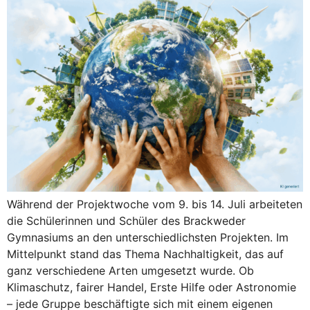
Während der Projektwoche vom 9. bis 14. Juli arbeiteten
die Schülerinnen und Schüler des Brackweder
Gymnasiums an den unterschiedlichsten Projekten. Im
Mittelpunkt stand das Thema Nachhaltigkeit, das auf
ganz verschiedene Arten umgesetzt wurde. Ob
Klimaschutz, fairer Handel, Erste Hilfe oder Astronomie
– jede Gruppe beschäftigte sich mit einem eigenen