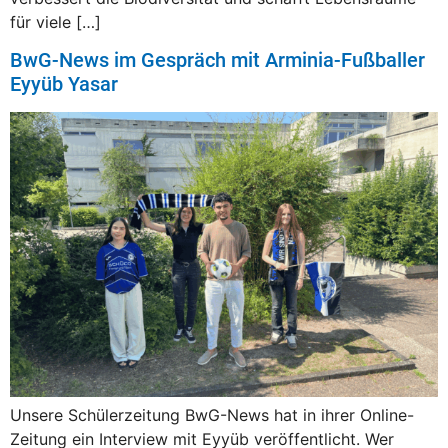
für viele […]
BwG-News im Gespräch mit Arminia-Fußballer
Eyyüb Yasar
Unsere Schülerzeitung BwG-News hat in ihrer Online-
Zeitung ein Interview mit Eyyüb veröffentlicht. Wer