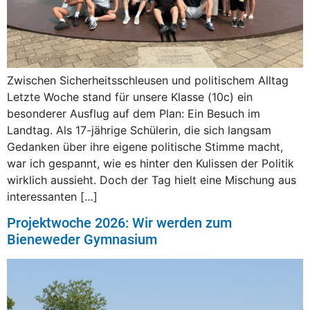
Zwischen Sicherheitsschleusen und politischem Alltag
Letzte Woche stand für unsere Klasse (10c) ein
besonderer Ausflug auf dem Plan: Ein Besuch im
Landtag. Als 17-jährige Schülerin, die sich langsam
Gedanken über ihre eigene politische Stimme macht,
war ich gespannt, wie es hinter den Kulissen der Politik
wirklich aussieht. Doch der Tag hielt eine Mischung aus
interessanten […]
Projektwoche 2026: Wir werden zum
Bieneweder Gymnasium