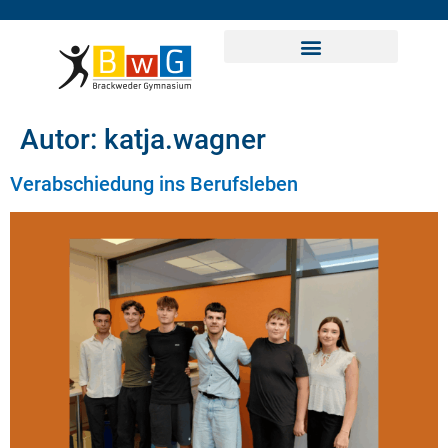
Autor:
katja.wagner
Verabschiedung ins Berufsleben