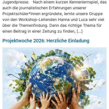
Jugendpresse. Nach einem kurzen Kennenlernspiel, das
auch die journalistischen Erfahrungen unserer
Projektschüler*innen ergründete, lernte unsere Gruppe
von den Workshop-Leitenden Hanna und Luca sehr viel
über die Themenfindung. Denn das richtige Thema für
einen Beitrag in einer Zeitung zu finden, […]
Projektwoche 2026: Herzliche Einladung